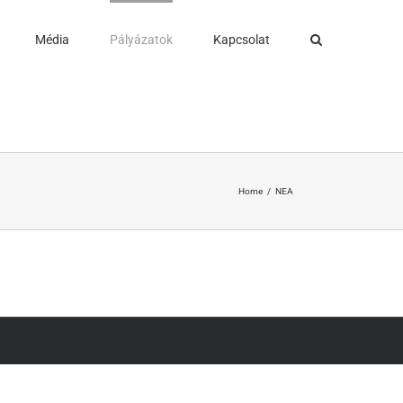
Média
Pályázatok
Kapcsolat
Home
NEA